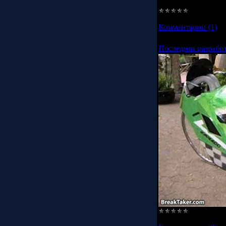
Просмотров:
2306
Комментарии (1)
Последняя разрабо
Просмотров:
2179